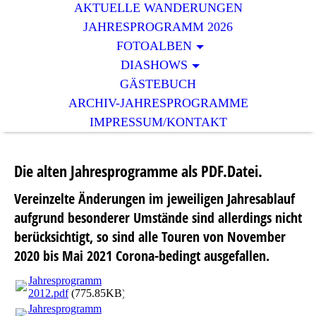
AKTUELLE WANDERUNGEN
JAHRESPROGRAMM 2026
FOTOALBEN
DIASHOWS
GÄSTEBUCH
ARCHIV-JAHRESPROGRAMME
IMPRESSUM/KONTAKT
Die alten Jahresprogramme als PDF.Datei.
Vereinzelte Änderungen im jeweiligen Jahresablauf
aufgrund besonderer Umstände sind allerdings nicht
berücksichtigt, so sind alle Touren von November
2020 bis Mai 2021 Corona-bedingt ausgefallen.
Jahresprogramm
2012.pdf
(775.85KB)
Jahresprogramm