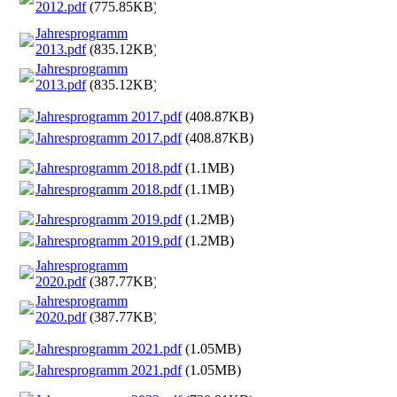
2012.pdf
(775.85KB)
Jahresprogramm
2013.pdf
(835.12KB)
Jahresprogramm
2013.pdf
(835.12KB)
Jahresprogramm 2017.pdf
(408.87KB)
Jahresprogramm 2017.pdf
(408.87KB)
Jahresprogramm 2018.pdf
(1.1MB)
Jahresprogramm 2018.pdf
(1.1MB)
Jahresprogramm 2019.pdf
(1.2MB)
Jahresprogramm 2019.pdf
(1.2MB)
Jahresprogramm
2020.pdf
(387.77KB)
Jahresprogramm
2020.pdf
(387.77KB)
Jahresprogramm 2021.pdf
(1.05MB)
Jahresprogramm 2021.pdf
(1.05MB)