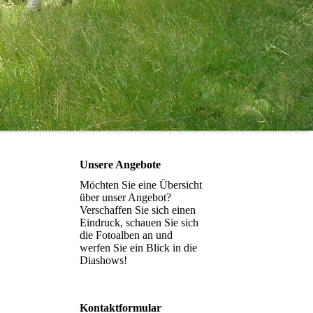
Unsere Angebote
Möchten Sie eine Übersicht
über unser Angebot?
Verschaffen Sie sich einen
Eindruck, schauen Sie sich
die Fotoalben an und
werfen Sie ein Blick in die
Diashows!
Kontaktformular