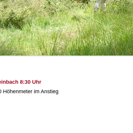
einbach 8:30 Uhr
0 Höhenmeter im Anstieg