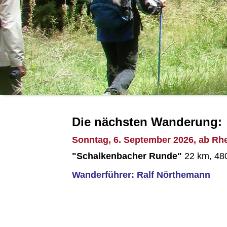
Die nächsten Wanderung:
Sonntag, 6. September 2026, ab Rh
"Schalkenbacher Runde"
22 km, 48
Wanderführer: Ralf Nörthemann