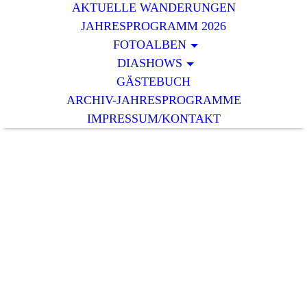
AKTUELLE WANDERUNGEN
JAHRESPROGRAMM 2026
FOTOALBEN
DIASHOWS
GÄSTEBUCH
ARCHIV-JAHRESPROGRAMME
IMPRESSUM/KONTAKT