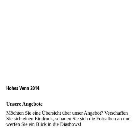
Hohes Venn 2014
Unsere Angebote
Möchten Sie eine Übersicht über unser Angebot? Verschaffen
Sie sich einen Eindruck, schauen Sie sich die Fotoalben an und
werfen Sie ein Blick in die Diashows!